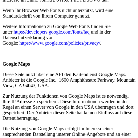
Wenn Ihr Browser Web Fonts nicht unterstützt, wird eine
Standardschrift von Ihrem Computer genutzt.
Weitere Informationen zu Google Web Fonts finden Sie
unter
https://developers.google.com/fonts/faq
und in der
Datenschutzerklärung von
Google:
https://www.google.com/policies/privacy/
.
Google Maps
Diese Seite nutzt über eine API den Kartendienst Google Maps.
Anbieter ist die Google Inc., 1600 Amphitheatre Parkway, Mountain
View, CA 94043, USA.
Zur Nutzung der Funktionen von Google Maps ist es notwendig,
Ihre IP Adresse zu speichern. Diese Informationen werden in der
Regel an einen Server von Google in den USA übertragen und dort
gespeichert. Der Anbieter dieser Seite hat keinen Einfluss auf diese
Datenübertragung.
Die Nutzung von Google Maps erfolgt im Interesse einer
ansprechenden Darstellung unserer Online-Angebote und an einer