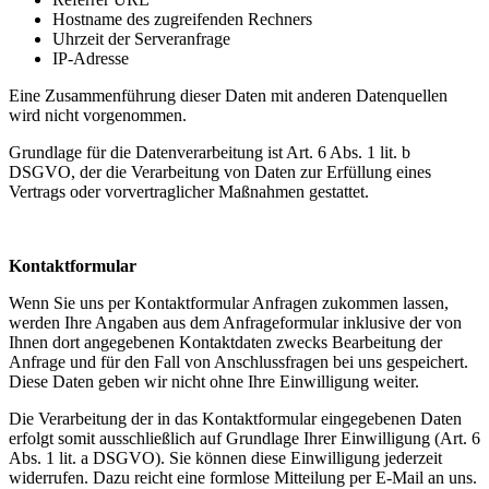
Hostname des zugreifenden Rechners
Uhrzeit der Serveranfrage
IP-Adresse
Eine Zusammenführung dieser Daten mit anderen Datenquellen
wird nicht vorgenommen.
Grundlage für die Datenverarbeitung ist Art. 6 Abs. 1 lit. b
DSGVO, der die Verarbeitung von Daten zur Erfüllung eines
Vertrags oder vorvertraglicher Maßnahmen gestattet.
Kontaktformular
Wenn Sie uns per Kontaktformular Anfragen zukommen lassen,
werden Ihre Angaben aus dem Anfrageformular inklusive der von
Ihnen dort angegebenen Kontaktdaten zwecks Bearbeitung der
Anfrage und für den Fall von Anschlussfragen bei uns gespeichert.
Diese Daten geben wir nicht ohne Ihre Einwilligung weiter.
Die Verarbeitung der in das Kontaktformular eingegebenen Daten
erfolgt somit ausschließlich auf Grundlage Ihrer Einwilligung (Art. 6
Abs. 1 lit. a DSGVO). Sie können diese Einwilligung jederzeit
widerrufen. Dazu reicht eine formlose Mitteilung per E-Mail an uns.