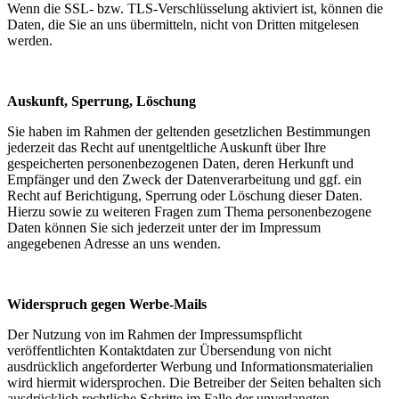
Wenn die SSL- bzw. TLS-Verschlüsselung aktiviert ist, können die
Daten, die Sie an uns übermitteln, nicht von Dritten mitgelesen
werden.
Auskunft, Sperrung, Löschung
Sie haben im Rahmen der geltenden gesetzlichen Bestimmungen
jederzeit das Recht auf unentgeltliche Auskunft über Ihre
gespeicherten personenbezogenen Daten, deren Herkunft und
Empfänger und den Zweck der Datenverarbeitung und ggf. ein
Recht auf Berichtigung, Sperrung oder Löschung dieser Daten.
Hierzu sowie zu weiteren Fragen zum Thema personenbezogene
Daten können Sie sich jederzeit unter der im Impressum
angegebenen Adresse an uns wenden.
Widerspruch gegen Werbe-Mails
Der Nutzung von im Rahmen der Impressumspflicht
veröffentlichten Kontaktdaten zur Übersendung von nicht
ausdrücklich angeforderter Werbung und Informationsmaterialien
wird hiermit widersprochen. Die Betreiber der Seiten behalten sich
ausdrücklich rechtliche Schritte im Falle der unverlangten