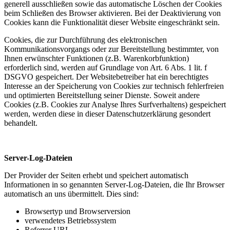
generell ausschließen sowie das automatische Löschen der Cookies
beim Schließen des Browser aktivieren. Bei der Deaktivierung von
Cookies kann die Funktionalität dieser Website eingeschränkt sein.
Cookies, die zur Durchführung des elektronischen
Kommunikationsvorgangs oder zur Bereitstellung bestimmter, von
Ihnen erwünschter Funktionen (z.B. Warenkorbfunktion)
erforderlich sind, werden auf Grundlage von Art. 6 Abs. 1 lit. f
DSGVO gespeichert. Der Websitebetreiber hat ein berechtigtes
Interesse an der Speicherung von Cookies zur technisch fehlerfreien
und optimierten Bereitstellung seiner Dienste. Soweit andere
Cookies (z.B. Cookies zur Analyse Ihres Surfverhaltens) gespeichert
werden, werden diese in dieser Datenschutzerklärung gesondert
behandelt.
Server-Log-Dateien
Der Provider der Seiten erhebt und speichert automatisch
Informationen in so genannten Server-Log-Dateien, die Ihr Browser
automatisch an uns übermittelt. Dies sind:
Browsertyp und Browserversion
verwendetes Betriebssystem
Referrer URL