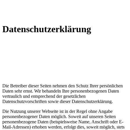
Datenschutzerklärung
Die Betreiber dieser Seiten nehmen den Schutz Ihrer persönlichen
Daten sehr ernst. Wir behandeln Ihre personenbezogenen Daten
vertraulich und entsprechend der gesetzlichen
Datenschutzvorschriften sowie dieser Datenschutzerklärung.
Die Nutzung unserer Webseite ist in der Regel ohne Angabe
personenbezogener Daten möglich. Soweit auf unseren Seiten
personenbezogene Daten (beispielsweise Name, Anschrift oder E-
Mail-Adressen) erhoben werden, erfolgt dies, soweit möglich, stets