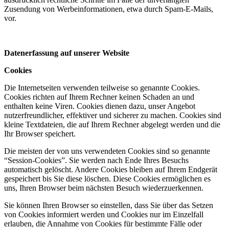
Zusendung von Werbeinformationen, etwa durch Spam-E-Mails,
vor.
Datenerfassung auf unserer Website
Cookies
Die Internetseiten verwenden teilweise so genannte Cookies.
Cookies richten auf Ihrem Rechner keinen Schaden an und
enthalten keine Viren. Cookies dienen dazu, unser Angebot
nutzerfreundlicher, effektiver und sicherer zu machen. Cookies sind
kleine Textdateien, die auf Ihrem Rechner abgelegt werden und die
Ihr Browser speichert.
Die meisten der von uns verwendeten Cookies sind so genannte
“Session-Cookies”. Sie werden nach Ende Ihres Besuchs
automatisch gelöscht. Andere Cookies bleiben auf Ihrem Endgerät
gespeichert bis Sie diese löschen. Diese Cookies ermöglichen es
uns, Ihren Browser beim nächsten Besuch wiederzuerkennen.
Sie können Ihren Browser so einstellen, dass Sie über das Setzen
von Cookies informiert werden und Cookies nur im Einzelfall
erlauben, die Annahme von Cookies für bestimmte Fälle oder