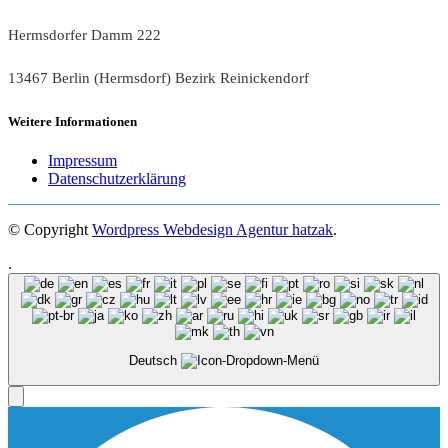
Hermsdorfer Damm 222
13467 Berlin (Hermsdorf) Bezirk Reinickendorf
Weitere Informationen
Impressum
Datenschutzerklärung
© Copyright
Wordpress Webdesign Agentur hatzak
.
.
Deutsch