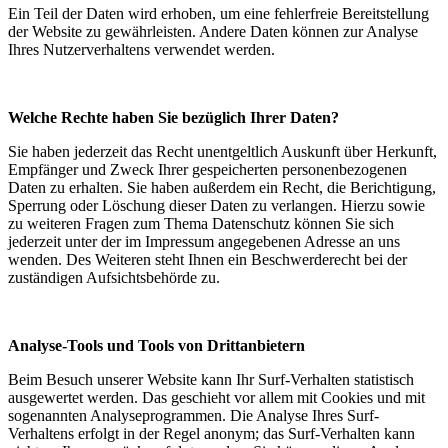
Ein Teil der Daten wird erhoben, um eine fehlerfreie Bereitstellung
der Website zu gewährleisten. Andere Daten können zur Analyse
Ihres Nutzerverhaltens verwendet werden.
Welche Rechte haben Sie bezüglich Ihrer Daten?
Sie haben jederzeit das Recht unentgeltlich Auskunft über Herkunft,
Empfänger und Zweck Ihrer gespeicherten personenbezogenen
Daten zu erhalten. Sie haben außerdem ein Recht, die Berichtigung,
Sperrung oder Löschung dieser Daten zu verlangen. Hierzu sowie
zu weiteren Fragen zum Thema Datenschutz können Sie sich
jederzeit unter der im Impressum angegebenen Adresse an uns
wenden. Des Weiteren steht Ihnen ein Beschwerderecht bei der
zuständigen Aufsichtsbehörde zu.
Analyse-Tools und Tools von Drittanbietern
Beim Besuch unserer Website kann Ihr Surf-Verhalten statistisch
ausgewertet werden. Das geschieht vor allem mit Cookies und mit
sogenannten Analyseprogrammen. Die Analyse Ihres Surf-
Verhaltens erfolgt in der Regel anonym; das Surf-Verhalten kann