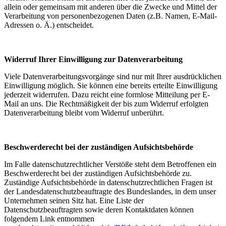
allein oder gemeinsam mit anderen über die Zwecke und Mittel der
Verarbeitung von personenbezogenen Daten (z.B. Namen, E-Mail-
Adressen o. Ä.) entscheidet.
Widerruf Ihrer Einwilligung zur Datenverarbeitung
Viele Datenverarbeitungsvorgänge sind nur mit Ihrer ausdrücklichen
Einwilligung möglich. Sie können eine bereits erteilte Einwilligung
jederzeit widerrufen. Dazu reicht eine formlose Mitteilung per E-
Mail an uns. Die Rechtmäßigkeit der bis zum Widerruf erfolgten
Datenverarbeitung bleibt vom Widerruf unberührt.
Beschwerderecht bei der zuständigen Aufsichtsbehörde
Im Falle datenschutzrechtlicher Verstöße steht dem Betroffenen ein
Beschwerderecht bei der zuständigen Aufsichtsbehörde zu.
Zuständige Aufsichtsbehörde in datenschutzrechtlichen Fragen ist
der Landesdatenschutzbeauftragte des Bundeslandes, in dem unser
Unternehmen seinen Sitz hat. Eine Liste der
Datenschutzbeauftragten sowie deren Kontaktdaten können
folgendem Link entnommen