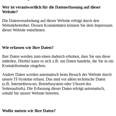
Wer ist verantwortlich für die Datenerfassung auf dieser
Website?
Die Datenverarbeitung auf dieser Website erfolgt durch den
Websitebetreiber. Dessen Kontaktdaten können Sie dem Impressum
dieser Website entnehmen.
Wie erfassen wir Ihre Daten?
Ihre Daten werden zum einen dadurch erhoben, dass Sie uns diese
mitteilen. Hierbei kann es sich z.B. um Daten handeln, die Sie in ein
Kontaktformular eingeben.
Andere Daten werden automatisch beim Besuch der Website durch
unsere IT-Systeme erfasst. Das sind vor allem technische Daten
(z.B. Internetbrowser, Betriebssystem oder Uhrzeit des
Seitenaufrufs). Die Erfassung dieser Daten erfolgt automatisch,
sobald Sie unsere Website betreten.
Wofür nutzen wir Ihre Daten?