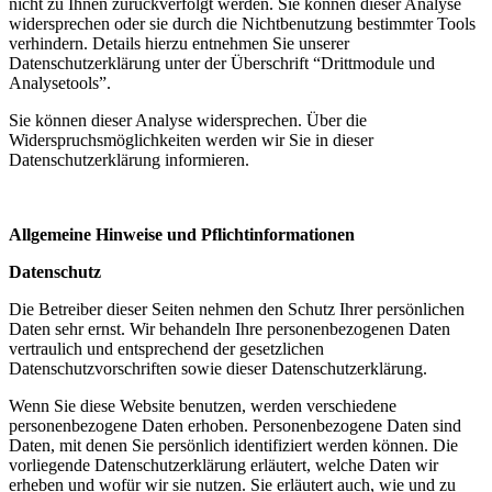
nicht zu Ihnen zurückverfolgt werden. Sie können dieser Analyse
widersprechen oder sie durch die Nichtbenutzung bestimmter Tools
verhindern. Details hierzu entnehmen Sie unserer
Datenschutzerklärung unter der Überschrift “Drittmodule und
Analysetools”.
Sie können dieser Analyse widersprechen. Über die
Widerspruchsmöglichkeiten werden wir Sie in dieser
Datenschutzerklärung informieren.
Allgemeine Hinweise und Pflichtinformationen
Datenschutz
Die Betreiber dieser Seiten nehmen den Schutz Ihrer persönlichen
Daten sehr ernst. Wir behandeln Ihre personenbezogenen Daten
vertraulich und entsprechend der gesetzlichen
Datenschutzvorschriften sowie dieser Datenschutzerklärung.
Wenn Sie diese Website benutzen, werden verschiedene
personenbezogene Daten erhoben. Personenbezogene Daten sind
Daten, mit denen Sie persönlich identifiziert werden können. Die
vorliegende Datenschutzerklärung erläutert, welche Daten wir
erheben und wofür wir sie nutzen. Sie erläutert auch, wie und zu