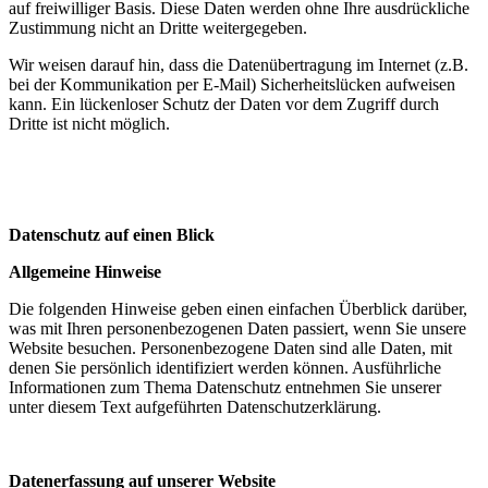
auf freiwilliger Basis. Diese Daten werden ohne Ihre ausdrückliche
Zustimmung nicht an Dritte weitergegeben.
Wir weisen darauf hin, dass die Datenübertragung im Internet (z.B.
bei der Kommunikation per E-Mail) Sicherheitslücken aufweisen
kann. Ein lückenloser Schutz der Daten vor dem Zugriff durch
Dritte ist nicht möglich.
Datenschutz auf einen Blick
Allgemeine Hinweise
Die folgenden Hinweise geben einen einfachen Überblick darüber,
was mit Ihren personenbezogenen Daten passiert, wenn Sie unsere
Website besuchen. Personenbezogene Daten sind alle Daten, mit
denen Sie persönlich identifiziert werden können. Ausführliche
Informationen zum Thema Datenschutz entnehmen Sie unserer
unter diesem Text aufgeführten Datenschutzerklärung.
Datenerfassung auf unserer Website